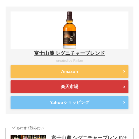
富士山麓 シグニチャーブレンド
created by
Rinker
Amazon
楽天市場
Yahooショッピング
あわせて読みたい
富士山麓 シグニチャーブレンドは