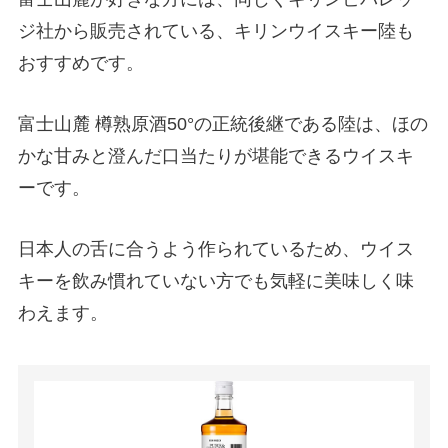
ジ社から販売されている、キリンウイスキー陸も
おすすめです。
富士山麓 樽熟原酒50°の正統後継である陸は、ほの
かな甘みと澄んだ口当たりが堪能できるウイスキ
ーです。
日本人の舌に合うよう作られているため、ウイス
キーを飲み慣れていない方でも気軽に美味しく味
わえます。