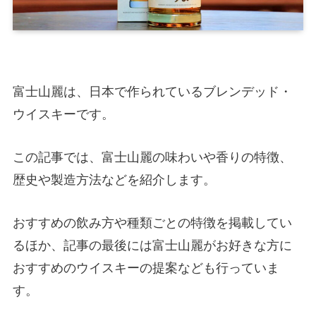
富士山麗は、日本で作られているブレンデッド・
ウイスキーです。
この記事では、富士山麗の味わいや香りの特徴、
歴史や製造方法などを紹介します。
おすすめの飲み方や種類ごとの特徴を掲載してい
るほか、記事の最後には富士山麗がお好きな方に
おすすめのウイスキーの提案なども行っていま
す。