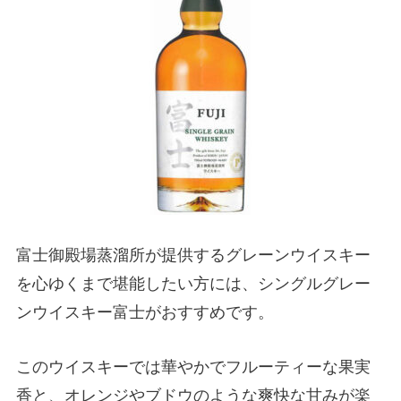
富士御殿場蒸溜所が提供するグレーンウイスキー
を心ゆくまで堪能したい方には、シングルグレー
ンウイスキー富士がおすすめです。
このウイスキーでは華やかでフルーティーな果実
香と、オレンジやブドウのような爽快な甘みが楽