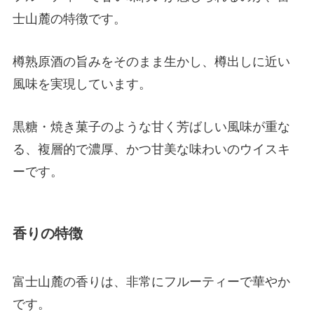
士山麓の特徴です。
樽熟原酒の旨みをそのまま生かし、樽出しに近い
風味を実現しています。
黒糖・焼き菓子のような甘く芳ばしい風味が重な
る、複層的で濃厚、かつ甘美な味わいのウイスキ
ーです。
香りの特徴
富士山麓の香りは、非常にフルーティーで華やか
です。