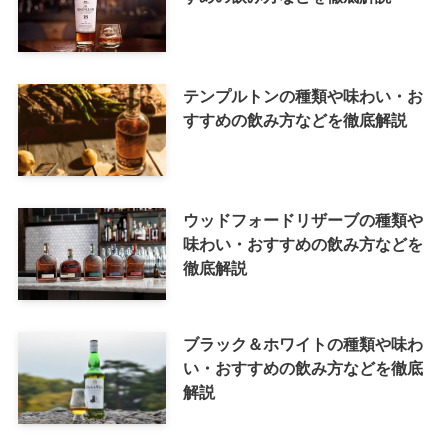
テンプルトンの種類や味わい・お
すすめの飲み方などを徹底解説
ウッドフォードリザーブの種類や
味わい・おすすめの飲み方などを
徹底解説
ブラック＆ホワイトの種類や味わ
い・おすすめの飲み方などを徹底
解説