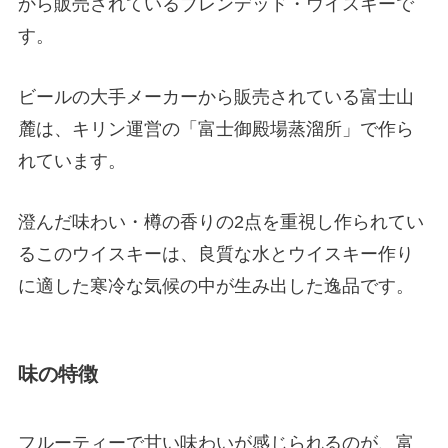
から販売されているブレンデッド・ウイスキーで
す。
ビールの大手メーカーから販売されている富士山
麓は、キリン運営の「富士御殿場蒸溜所」で作ら
れています。
澄んだ味わい・樽の香りの2点を重視し作られてい
るこのウイスキーは、良質な水とウイスキー作り
に適した寒冷な気候の中が生み出した逸品です。
味の特徴
フルーティーで甘い味わいが感じられるのが、富