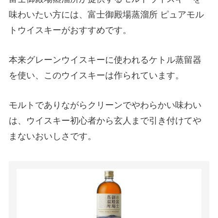
味わいたい方には、富士御殿場蒸溜所 ピュアモル
トウイスキーがおすすめです。
本来グレーンウイスキーに使われるケトル蒸留器
を使い、このウイスキーは作られています。
モルトでありながらクリーンでやわらかい味わい
は、ウイスキー初心者から玄人まで引き付けてや
まないおいしさです。