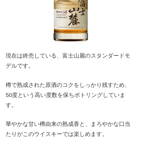
現在は終売している、富士山麗のスタンダードモ
デルです。
樽で熟成された原酒のコクをしっかり残すため、
50度という高い度数を保ちボトリングしていま
す。
華やかな甘い樽由来の熟成香と、まろやかな口当
たりがこのウイスキーでは楽しめます。