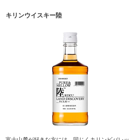
キリンウイスキー陸
富士山麓が好きな方には、同じくキリンビバレッ