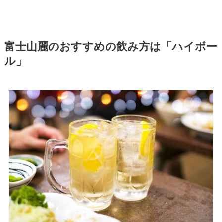
富士山麗のおすすめの飲み方は「ハイボー
ル」