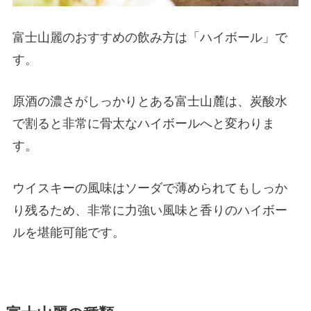
富士山麗のおすすめの飲み方は「ハイボール」で
す。
原酒の濃さがしっかりとある富士山麓は、炭酸水
で割ると非常に骨太なハイボールへと変わりま
す。
ウイスキーの風味はソーダで薄められてもしっか
り残るため、非常に力強い風味と香りのハイボー
ルを堪能可能です。