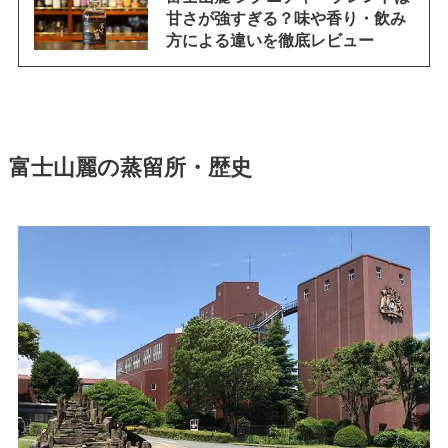
甘さが強すぎる？味や香り・飲み
方による違いを徹底レビュー
富士山麗の蒸留所・歴史