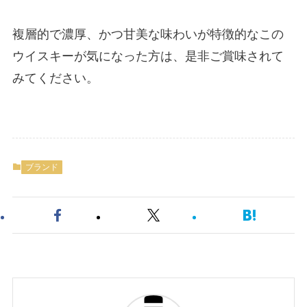
複層的で濃厚、かつ甘美な味わいが特徴的なこの
ウイスキーが気になった方は、是非ご賞味されて
みてください。
ブランド