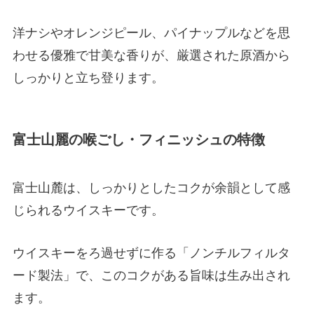
洋ナシやオレンジピール、パイナップルなどを思
わせる優雅で甘美な香りが、厳選された原酒から
しっかりと立ち登ります。
富士山麗の喉ごし・フィニッシュの特徴
富士山麓は、しっかりとしたコクが余韻として感
じられるウイスキーです。
ウイスキーをろ過せずに作る「ノンチルフィルタ
ード製法」で、このコクがある旨味は生み出され
ます。