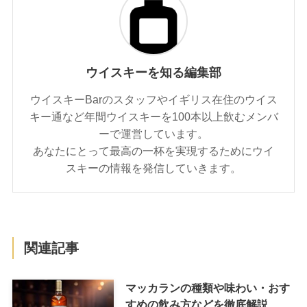
ウイスキーを知る編集部
ウイスキーBarのスタッフやイギリス在住のウイス
キー通など年間ウイスキーを100本以上飲むメンバ
ーで運営しています。
あなたにとって最高の一杯を実現するためにウイ
スキーの情報を発信していきます。
関連記事
マッカランの種類や味わい・おす
すめの飲み方などを徹底解説