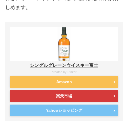
しめます。
シングルグレーンウイスキー富士
created by
Rinker
Amazon
楽天市場
Yahooショッピング