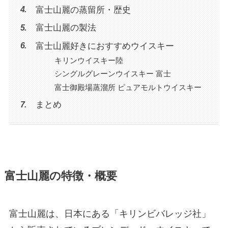
富士山麗の蒸留所・歴史
富士山麗の製法
富士山麗好きにおすすめウイスキー
キリンウイスキー陸
シングルグレーンウイスキー 富士
富士御殿場蒸溜所 ピュアモルトウイスキー
まとめ
富士山麗の特徴・概要
富士山麗は、日本にある「キリンビバレッジ社」