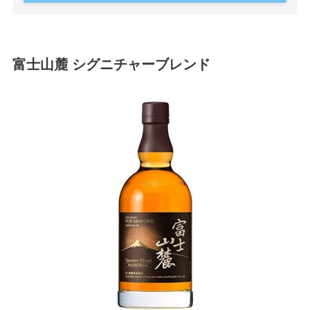
富士山麓 シグニチャーブレンド