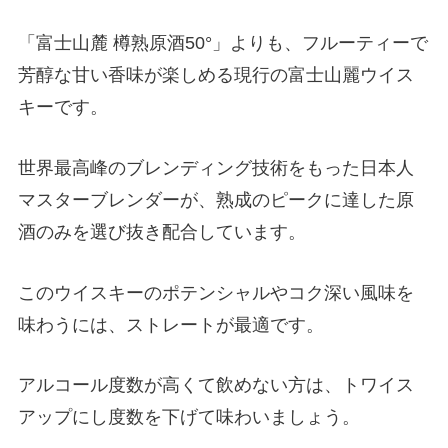
「富士山麓 樽熟原酒50°」よりも、フルーティーで
芳醇な甘い香味が楽しめる現行の富士山麗ウイス
キーです。
世界最高峰のブレンディング技術をもった日本人
マスターブレンダーが、熟成のピークに達した原
酒のみを選び抜き配合しています。
このウイスキーのポテンシャルやコク深い風味を
味わうには、ストレートが最適です。
アルコール度数が高くて飲めない方は、トワイス
アップにし度数を下げて味わいましょう。