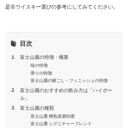
是非ウイスキー選びの参考にしてみてください。
目次
富士山麗の特徴・概要
味の特徴
香りの特徴
富士山麗の喉ごし・フィニッシュの特徴
富士山麗のおすすめの飲み方は「ハイボー
ル」
富士山麗の種類
富士山麓 樽熟原酒50度
富士山麓 シグニチャーブレンド