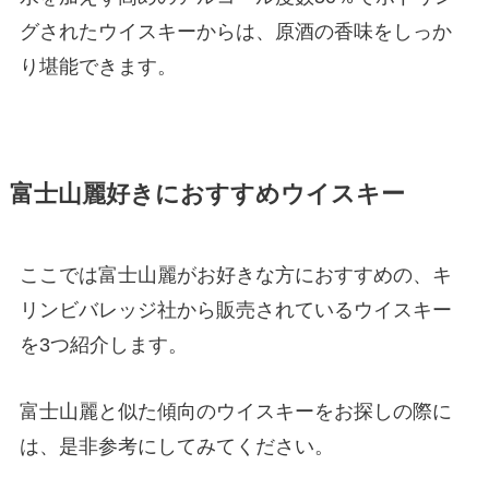
グされたウイスキーからは、原酒の香味をしっか
り堪能できます。
富士山麗好きにおすすめウイスキー
ここでは富士山麗がお好きな方におすすめの、キ
リンビバレッジ社から販売されているウイスキー
を3つ紹介します。
富士山麗と似た傾向のウイスキーをお探しの際に
は、是非参考にしてみてください。