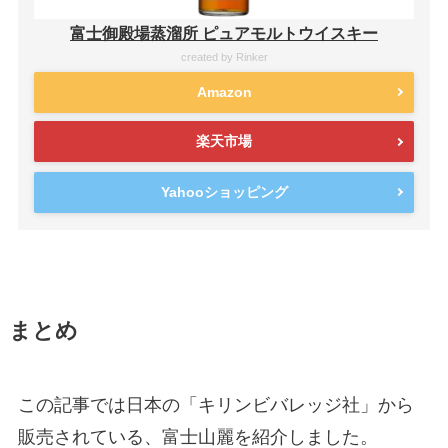
富士御殿場蒸溜所 ピュアモルトウイスキー
created by
Rinker
Amazon
楽天市場
Yahooショッピング
まとめ
この記事では日本の「キリンビバレッジ社」から
販売されている、富士山麗を紹介しました。