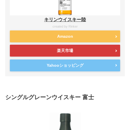
キリンウイスキー陸
created by
Rinker
Amazon
楽天市場
Yahooショッピング
シングルグレーンウイスキー 富士