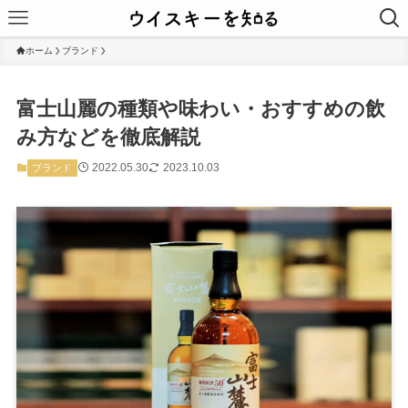
ホーム
ブランド
富士山麗の種類や味わい・おすすめの飲
み方などを徹底解説
2022.05.30
2023.10.03
ブランド