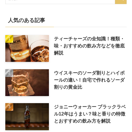
人気のある記事
ティーチャーズの全知識！種類・
味・おすすめの飲み方などを徹底
解説
ウイスキーのソーダ割りとハイボ
ールの違い！自宅で作れるソーダ
割りの黄金比
ジョニーウォーカー ブラックラベ
ル12年はうまい？味と香りの特徴
とおすすめの飲み方を解説