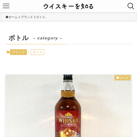
ホーム
ブランド
ボトル
ボトル
– category –
ブランド
ボトル
ボトル