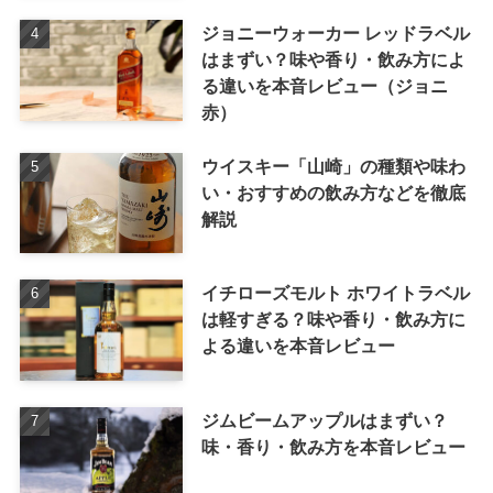
ジョニーウォーカー レッドラベル
はまずい？味や香り・飲み方によ
る違いを本音レビュー（ジョニ
赤）
ウイスキー「山崎」の種類や味わ
い・おすすめの飲み方などを徹底
解説
イチローズモルト ホワイトラベル
は軽すぎる？味や香り・飲み方に
よる違いを本音レビュー
ジムビームアップルはまずい？
味・香り・飲み方を本音レビュー