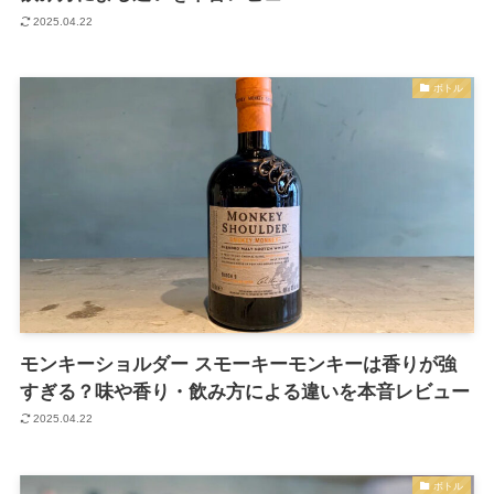
2025.04.22
ボトル
モンキーショルダー スモーキーモンキーは香りが強
すぎる？味や香り・飲み方による違いを本音レビュー
2025.04.22
ボトル