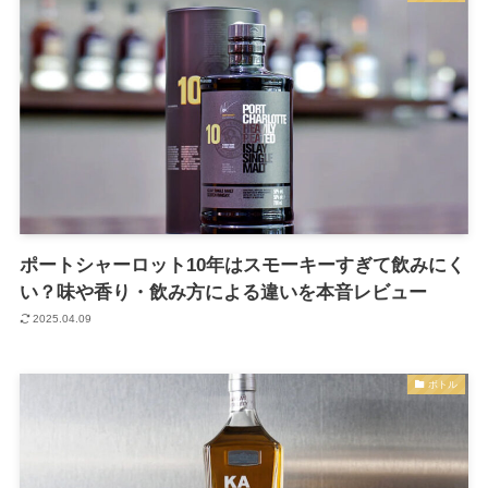
ポートシャーロット10年はスモーキーすぎて飲みにく
い？味や香り・飲み方による違いを本音レビュー
2025.04.09
ボトル