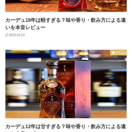
カーデュ18年は軽すぎる？味や香り・飲み方による違
いを本音レビュー
2025.04.22
ボトル
カーデュ12年は甘すぎる？味や香り・飲み方による違