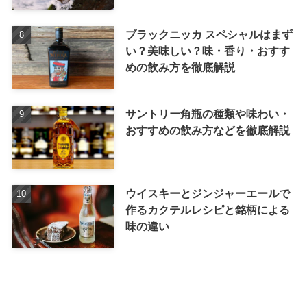
ブラックニッカ スペシャルはまず
い？美味しい？味・香り・おすす
めの飲み方を徹底解説
サントリー角瓶の種類や味わい・
おすすめの飲み方などを徹底解説
ウイスキーとジンジャーエールで
作るカクテルレシピと銘柄による
味の違い