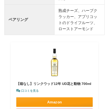
熟成チーズ、ハーブク
ラッカー、アプリコッ
ペアリング
トのドライフルーツ、
ローストアーモンド
【箱なし】リンクウッド12年 UD花と動物 700ml
口コミを見る
Amazon