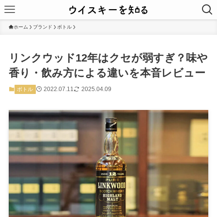
ホーム
ブランド
ボトル
リンクウッド12年はクセが弱すぎ？味や
香り・飲み方による違いを本音レビュー
2022.07.11
2025.04.09
ボトル