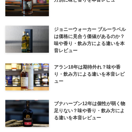
ジョニーウォーカー ブルーラベル
は価格に見合う価値があるのか？
味や香り・飲み方による違いを本
音レビュー
アラン18年は期待外れ？味や香
り・飲み方による違いを本音レビ
ュー
ブナハーブン12年は個性が弱く物
足りない？味や香り・飲み方によ
る違いを本音レビュー