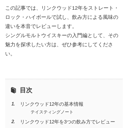
この記事では、リンクウッド12年をストレート・
ロック・ハイボールで試し、飲み方による風味の
違いを本音でレビューします。
シングルモルトウイスキーの入門編として、その
魅力を探求したい方は、ぜひ参考にしてくださ
い。
目次
リンクウッド12年の基本情報
テイスティングノート
リンクウッド12年を3つの飲み方でレビュー