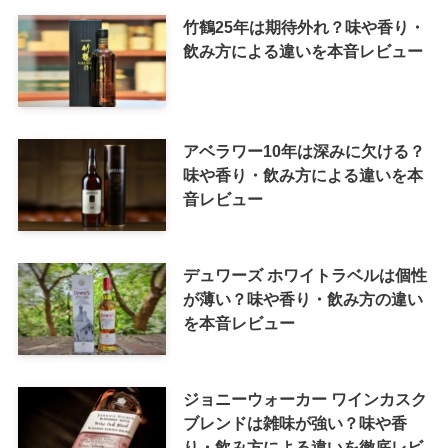
竹鶴25年は期待外れ？味や香り・
飲み方による違いを本音レビュー
アベラワー10年は深みに欠ける？
味や香り・飲み方による違いを本
音レビュー
デュワーズ ホワイトラベルは個性
が薄い？味や香り・飲み方の違い
を本音レビュー
ジョニーウォーカー ワインカスク
ブレンドは雑味が強い？味や香
り・飲み方による違いを徹底レビ