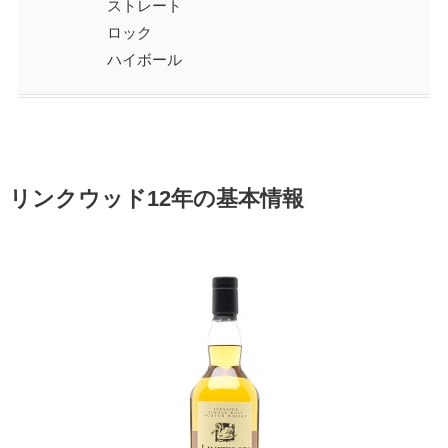
ストレート
ロック
ハイボール
リンクウッド12年の基本情報