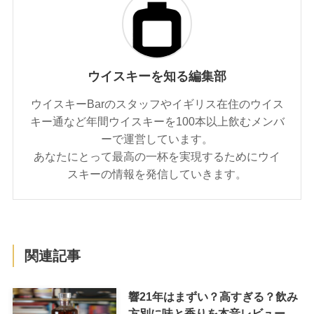
ウイスキーを知る編集部
ウイスキーBarのスタッフやイギリス在住のウイス
キー通など年間ウイスキーを100本以上飲むメンバ
ーで運営しています。
あなたにとって最高の一杯を実現するためにウイ
スキーの情報を発信していきます。
関連記事
響21年はまずい？高すぎる？飲み
方別に味と香りを本音レビュー