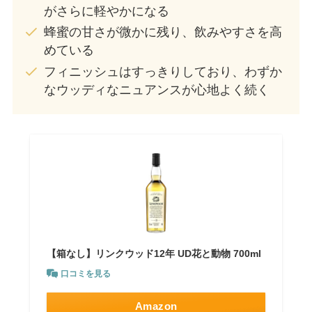
がさらに軽やかになる
蜂蜜の甘さが微かに残り、飲みやすさを高
めている
フィニッシュはすっきりしており、わずか
なウッディなニュアンスが心地よく続く
【箱なし】リンクウッド12年 UD花と動物 700ml
口コミを見る
Amazon