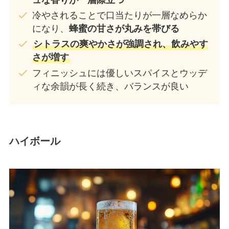
冷やされることで口当たりが一層なめらか
になり、
蜂蜜の甘さが丸みを帯びる
シトラスの爽やかさが強調され、飲みやす
さが増す
フィニッシュには優しいスパイスとウッデ
ィな余韻が長く続き、バランスが良い
ハイボール