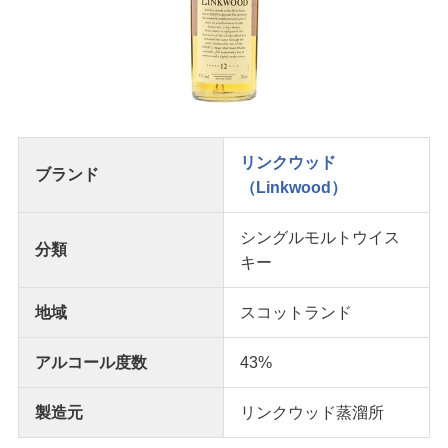
リンクウッド
ブランド
（Linkwood）
シングルモルトウイス
分類
キー
地域
スコットランド
アルコール度数
43%
製造元
リンクウッド蒸溜所