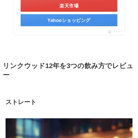
楽天市場
Yahooショッピング
ポチップ
リンクウッド12年を3つの飲み方でレビュ
ー
ストレート