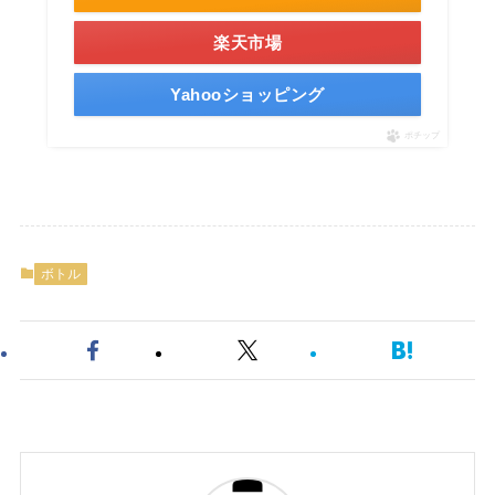
楽天市場
Yahooショッピング
ポチップ
ボトル