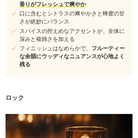
香りがフレッシュで爽やか
口に含むとシトラスの爽やかさと蜂蜜の甘
さが絶妙にバランス
スパイスの控えめなアクセントが、全体に
深みと複雑さを加える
フィニッシュはなめらかで、
フルーティー
な余韻にウッディなニュアンスが心地よく
残る
ロック