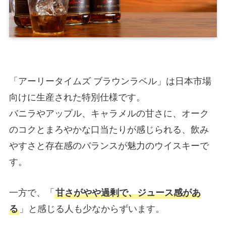
「アーリータイムズ ブラウンラベル」は日本市場
向けに生産された特別仕様です。
バニラやアップル、キャラメルの甘さに、オーク
のコクとまろやかな口当たりが感じられる、飲み
やすさと存在感のバランスが魅力のウイスキーで
す。
一方で、「
甘さがやや過剰で、ジュース感があ
る
」と感じる人も少なからずいます。