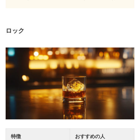
ロック
特徴
おすすめの人