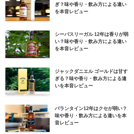
ぎ？味や香り・飲み方による違い
を本音レビュー
シーバスリーガル 12年は香りが弱
い？味や香り・飲み方による違い
を本音レビュー
ジャックダニエル ゴールドは甘す
ぎる？味や香り・飲み方による違
いを本音レビュー
バランタイン12年はクセが弱い？
味や香り・飲み方による違いを本
音レビュー