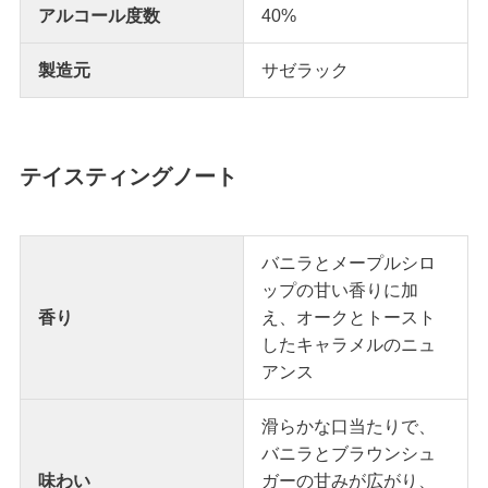
アルコール度数
40%
製造元
サゼラック
テイスティングノート
バニラとメープルシロ
ップの甘い香りに加
香り
え、オークとトースト
したキャラメルのニュ
アンス
滑らかな口当たりで、
バニラとブラウンシュ
味わい
ガーの甘みが広がり、