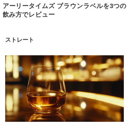
アーリータイムズ ブラウンラベルを3つの
飲み方でレビュー
ストレート