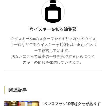
ウイスキーを知る編集部
ウイスキーBarのスタッフやイギリス在住のウイス
キー通など年間ウイスキーを100本以上飲むメンバ
ーで運営しています。
あなたにとって最高の一杯を実現するためにウイ
スキーの情報を発信していきます。
関連記事
ベンロマック10年はクセがありす