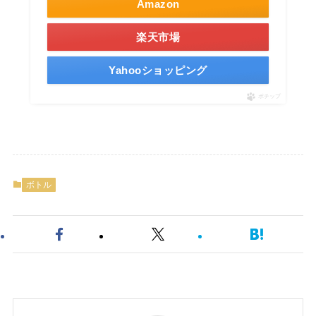
Amazon
楽天市場
Yahooショッピング
ポチップ
ボトル