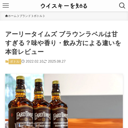
ホーム
ブランド
ボトル
アーリータイムズ ブラウンラベルは甘
すぎる？味や香り・飲み方による違いを
本音レビュー
2022.02.10
2025.08.27
ボトル