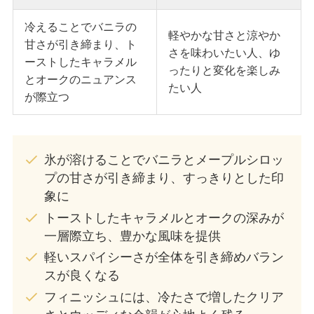
冷えることでバニラの
軽やかな甘さと涼やか
甘さが引き締まり、ト
さを味わいたい人、ゆ
ーストしたキャラメル
ったりと変化を楽しみ
とオークのニュアンス
たい人
が際立つ
氷が溶けることでバニラとメープルシロッ
プの甘さが引き締まり、すっきりとした印
象に
トーストしたキャラメルとオークの深みが
一層際立ち、豊かな風味を提供
軽いスパイシーさが全体を引き締めバラン
スが良くなる
フィニッシュには、冷たさで増したクリア