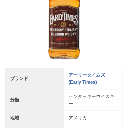
アーリータイムズ
ブランド
(Early Times)
ケンタッキーウイスキ
分類
ー
地域
アメリカ