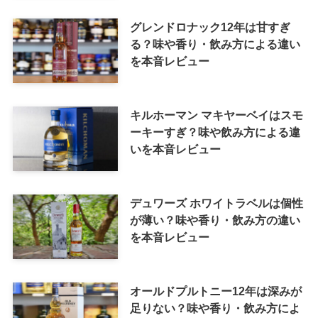
グレンドロナック12年は甘すぎ
る？味や香り・飲み方による違い
を本音レビュー
キルホーマン マキヤーベイはスモ
ーキーすぎ？味や飲み方による違
いを本音レビュー
デュワーズ ホワイトラベルは個性
が薄い？味や香り・飲み方の違い
を本音レビュー
オールドプルトニー12年は深みが
足りない？味や香り・飲み方によ