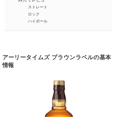
ストレート
ロック
ハイボール
アーリータイムズ ブラウンラベルの基本
情報