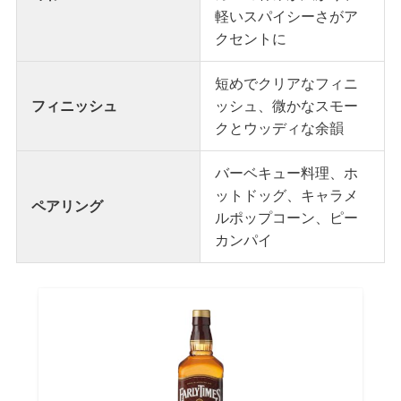
軽いスパイシーさがア
クセントに
短めでクリアなフィニ
フィニッシュ
ッシュ、微かなスモー
クとウッディな余韻
バーベキュー料理、ホ
ットドッグ、キャラメ
ペアリング
ルポップコーン、ピー
カンパイ