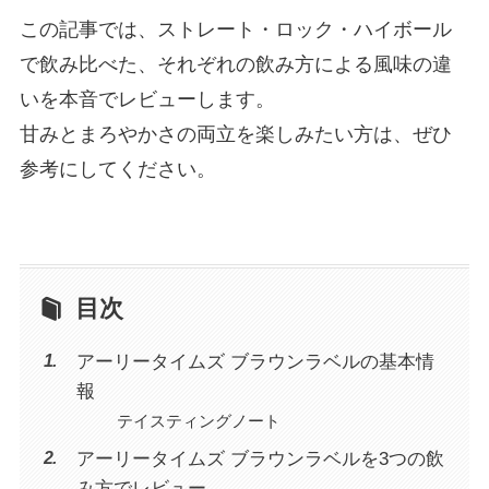
この記事では、ストレート・ロック・ハイボール
で飲み比べた、それぞれの飲み方による風味の違
いを本音でレビューします。
甘みとまろやかさの両立を楽しみたい方は、ぜひ
参考にしてください。
目次
アーリータイムズ ブラウンラベルの基本情
報
テイスティングノート
アーリータイムズ ブラウンラベルを3つの飲
み方でレビュー