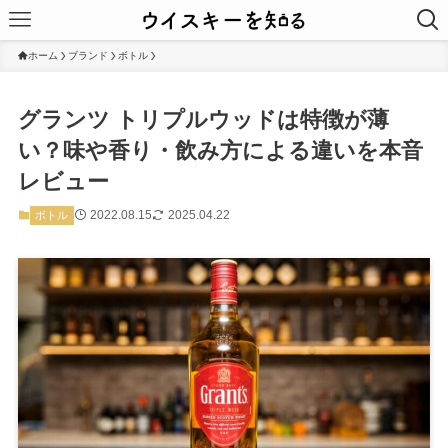
ホーム
ブランド
ボトル
グランツ トリプルウッドは特徴が薄
い？味や香り・飲み方による違いを本音
レビュー
2022.08.15
2025.04.22
ボトル