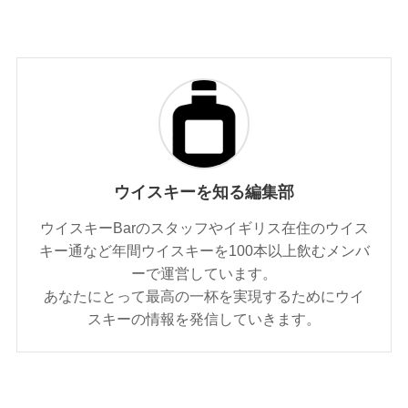
ウイスキーを知る編集部
ウイスキーBarのスタッフやイギリス在住のウイス
キー通など年間ウイスキーを100本以上飲むメンバ
ーで運営しています。
あなたにとって最高の一杯を実現するためにウイ
スキーの情報を発信していきます。