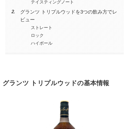
テイスティングノート
グランツ トリプルウッドを3つの飲み方でレ
ビュー
ストレート
ロック
ハイボール
グランツ トリプルウッドの基本情報