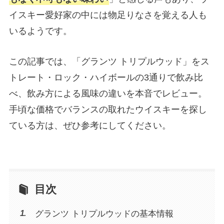
イスキー愛好家の中には物足りなさを覚える人も
いるようです。
この記事では、「グランツ トリプルウッド」をス
トレート・ロック・ハイボールの3通りで飲み比
べ、飲み方による風味の違いを本音でレビュー。
手頃な価格でバランスの取れたウイスキーを探し
ている方は、ぜひ参考にしてください。
目次
グランツ トリプルウッドの基本情報