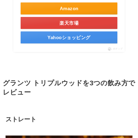
Amazon
楽天市場
Yahooショッピング
ポチップ
グランツ トリプルウッドを3つの飲み方で
レビュー
ストレート