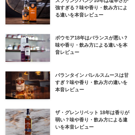
スプリングバンク10年は塩辛さが
強すぎる？味や香り・飲み方によ
る違いを本音レビュー
ボウモア18年はバランスが悪い？
味や香り・飲み方による違いを本
音レビュー
バランタイン バレルスムースは甘
すぎ？味や香り・飲み方の違いを
本音レビュー
ザ・グレンリベット 18年は香りが
弱い？味や香り・飲み方による違
いを本音レビュー