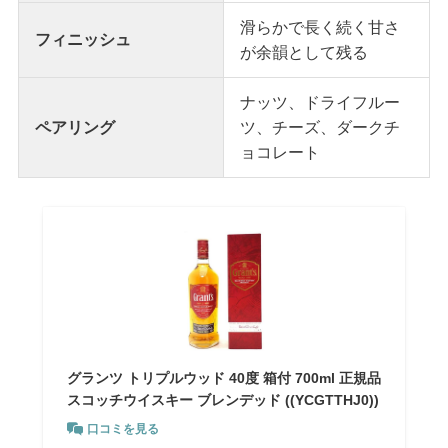
滑らかで長く続く甘さ
フィニッシュ
が余韻として残る
ナッツ、ドライフルー
ペアリング
ツ、チーズ、ダークチ
ョコレート
グランツ トリプルウッド 40度 箱付 700ml 正規品
スコッチウイスキー ブレンデッド ((YCGTTHJ0))
口コミを見る