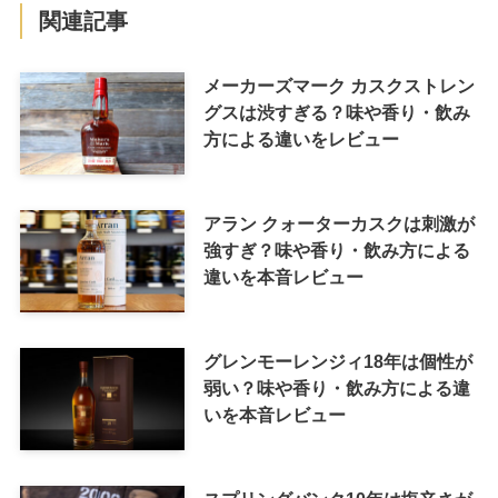
関連記事
メーカーズマーク カスクストレン
グスは渋すぎる？味や香り・飲み
方による違いをレビュー
アラン クォーターカスクは刺激が
強すぎ？味や香り・飲み方による
違いを本音レビュー
グレンモーレンジィ18年は個性が
弱い？味や香り・飲み方による違
いを本音レビュー