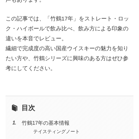
この記事では、「竹鶴17年」をストレート・ロッ
ク・ハイボールで飲み比べ、飲み方による印象の
違いを本音でレビュー。
繊細で完成度の高い国産ウイスキーの魅力を知り
たい方や、竹鶴シリーズに興味のある方はぜひ参
考にしてください。
目次
竹鶴17年の基本情報
テイスティングノート