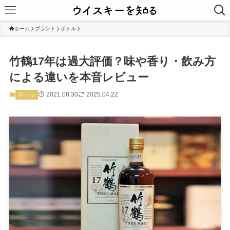
ホーム
ブランド
ボトル
竹鶴17年は過大評価？味や香り・飲み方
による違いを本音レビュー
2021.08.30
2025.04.22
ボトル