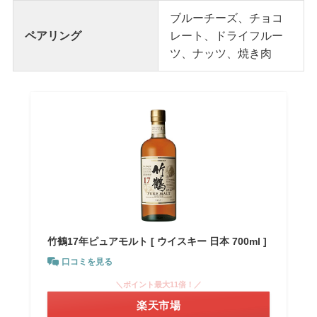
ブルーチーズ、チョコ
ペアリング
レート、ドライフルー
ツ、ナッツ、焼き肉
竹鶴17年ピュアモルト [ ウイスキー 日本 700ml ]
口コミを見る
＼ポイント最大11倍！／
楽天市場