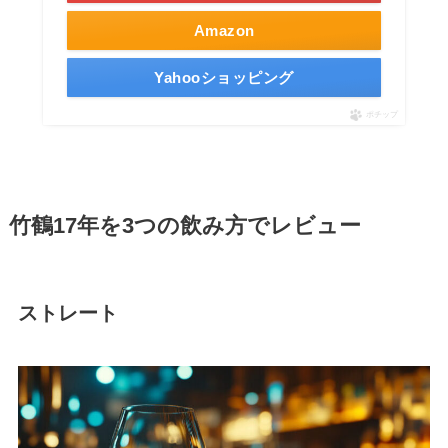
Amazon
Yahooショッピング
ポチップ
竹鶴17年を3つの飲み方でレビュー
ストレート