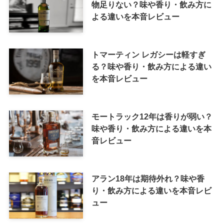
物足りない？味や香り・飲み方に
よる違いを本音レビュー
トマーティン レガシーは軽すぎ
る？味や香り・飲み方による違い
を本音レビュー
モートラック12年は香りが弱い？
味や香り・飲み方による違いを本
音レビュー
アラン18年は期待外れ？味や香
り・飲み方による違いを本音レビ
ュー