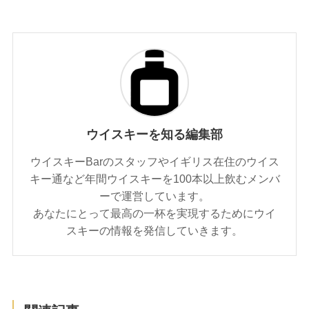
ウイスキーを知る編集部
ウイスキーBarのスタッフやイギリス在住のウイス
キー通など年間ウイスキーを100本以上飲むメンバ
ーで運営しています。
あなたにとって最高の一杯を実現するためにウイ
スキーの情報を発信していきます。