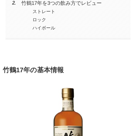
竹鶴17年を3つの飲み方でレビュー
ストレート
ロック
ハイボール
竹鶴17年の基本情報