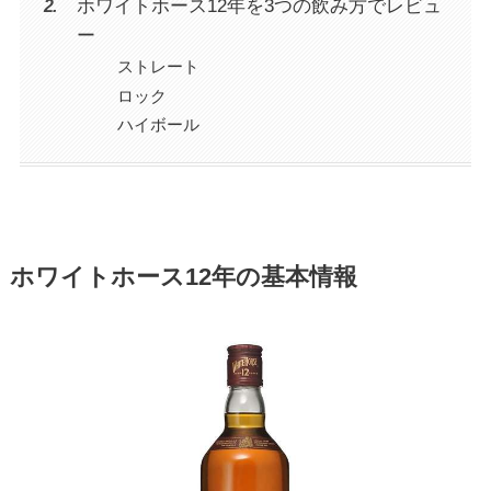
ホワイトホース12年を3つの飲み方でレビュ
ー
ストレート
ロック
ハイボール
ホワイトホース12年の基本情報