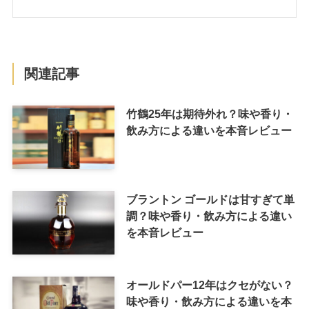
関連記事
竹鶴25年は期待外れ？味や香り・
飲み方による違いを本音レビュー
ブラントン ゴールドは甘すぎて単
調？味や香り・飲み方による違い
を本音レビュー
オールドパー12年はクセがない？
味や香り・飲み方による違いを本