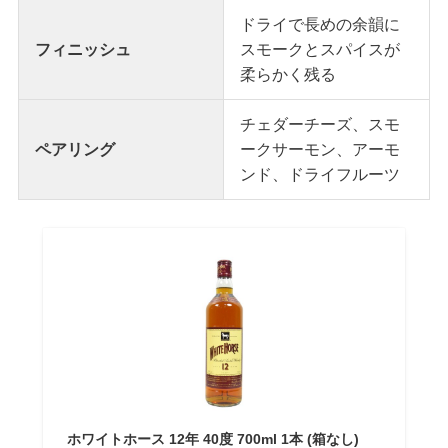
ドライで長めの余韻に
フィニッシュ
スモークとスパイスが
柔らかく残る
チェダーチーズ、スモ
ペアリング
ークサーモン、アーモ
ンド、ドライフルーツ
ホワイトホース 12年 40度 700ml 1本 (箱なし)