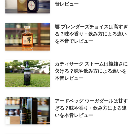
音レビュー
響 ブレンダーズチョイスは高すぎ
る？味や香り・飲み方による違い
を本音でレビュー
カティサーク ストームは複雑さに
欠ける？味や飲み方による違いを
本音レビュー
アードベッグ ウーガダールは甘す
ぎる？味や香り・飲み方による違
いを本音レビュー