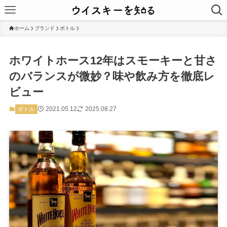
ホーム
ブランド
ボトル
ホワイトホース12年はスモーキーと甘さ
のバランスが微妙？味や飲み方を徹底レ
ビュー
2021.05.12
2025.08.27
ボトル