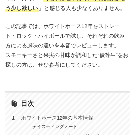
う少し欲しい
」と感じる人も少なくありません。
この記事では、ホワイトホース12年をストレー
ト・ロック・ハイボールで試し、それぞれの飲み
方による風味の違いを本音でレビューします。
スモーキーさと果実の甘味が調和した“優等生”をお
探しの方は、ぜひ参考にしてください。
目次
ホワイトホース12年の基本情報
テイスティングノート