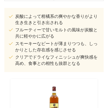
炭酸によって柑橘系の爽やかな香りがより
生き生きと引き出される
フルーティーで甘いモルトの風味が炭酸と
共に軽やかに広がる
スモーキーなピートが薄まりつつも、しっ
かりとした存在感を感じさせる
クリアでドライなフィニッシュが爽快感を
高め、食事との相性も抜群となる