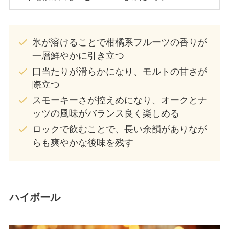
氷が溶けることで柑橘系フルーツの香りが
一層鮮やかに引き立つ
口当たりが滑らかになり、モルトの甘さが
際立つ
スモーキーさが控えめになり、オークとナ
ッツの風味がバランス良く楽しめる
ロックで飲むことで、長い余韻がありなが
らも爽やかな後味を残す
ハイボール