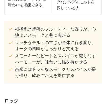
クなシングルモルトを
味わいを堪能できる
探している人
柑橘系と蜂蜜のフルーティーな香りが、心
地よいスモークと共に広がる
リッチなモルトの甘さが全体に行き渡り、
オークの風味がしっかりと支える
スモーキーなピートとスパイスが織りなす
ハーモニーが、味わいに幅を持たせる
余韻にはドライなスモークとスパイスが長
く残り、飲みごたえを提供する
ロック