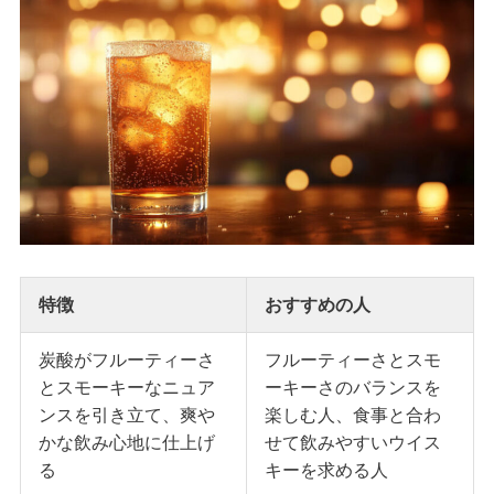
特徴
おすすめの人
炭酸がフルーティーさ
フルーティーさとスモ
とスモーキーなニュア
ーキーさのバランスを
ンスを引き立て、爽や
楽しむ人、食事と合わ
かな飲み心地に仕上げ
せて飲みやすいウイス
る
キーを求める人