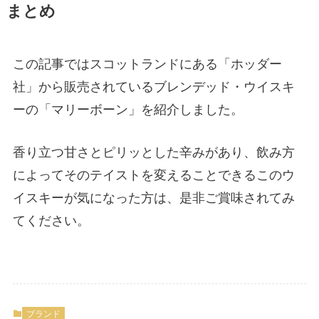
まとめ
この記事ではスコットランドにある「ホッダー
社」から販売されているブレンデッド・ウイスキ
ーの「マリーボーン」を紹介しました。
香り立つ甘さとピリッとした辛みがあり、飲み方
によってそのテイストを変えることできるこのウ
イスキーが気になった方は、是非ご賞味されてみ
てください。
ブランド