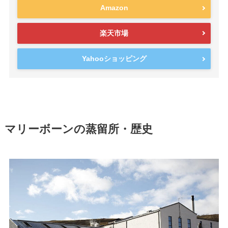
Amazon
楽天市場
Yahooショッピング
マリーボーンの蒸留所・歴史