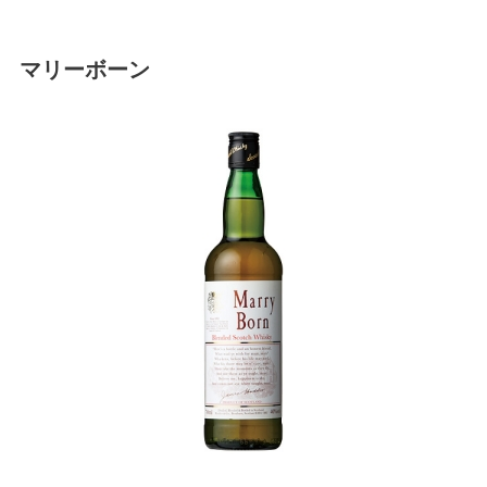
マリーボーン