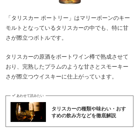
「タリスカー ポートリー」はマリーボーンのキー
モルトとなっているタリスカーの中でも、特に甘
さが際立つボトルです。
タリスカーの原酒をポートワイン樽で熟成させて
おり、完熟したプラムのような甘さとスモーキー
さが際立つウイスキーに仕上がっています。
あわせて読みたい
タリスカーの種類や味わい・おす
すめの飲み方などを徹底解説