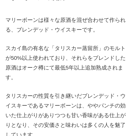
マリーボーンは様々な原酒を混ぜ合わせて作られ
る、ブレンデッド・ウイスキーです。
スカイ島の有名な「タリスカー蒸留所」のモルト
が50%以上使われており、それらをブレンドした
原酒はオーク樽にて最低5年以上追加熟成されま
す。
タリスカーの性質を引き継いだブレンデッド・ウ
イスキーであるマリーボーンは、ややパンチの効
いた仕上がりがありつつも甘い香味がある仕上が
りとなり、その安価さと味わいは多くの人を魅了
しています。