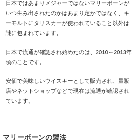
日本ではあまりメジャーではないマリーボーンが
いつ生み出されたのかはあまり定かではなく、キ
ーモルトにタリスカーが使われていること以外は
謎に包まれています。
日本で流通が確認され始めたのは、2010～2013年
頃のことです。
安価で美味しいウイスキーとして販売され、量販
店やネットショップなどで現在は流通が確認され
ています。
マリーボーンの製法