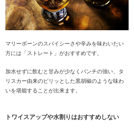
マリーボーンのスパイシーさや辛みを味わいたい
方には「ストレート」がおすすめです。
加水せずに飲むと甘みが少なくパンチの強い、タ
リスカー由来のピリッとした黒胡椒のような味わ
いを堪能することが出来ます。
トワイスアップや水割りはおすすめしない