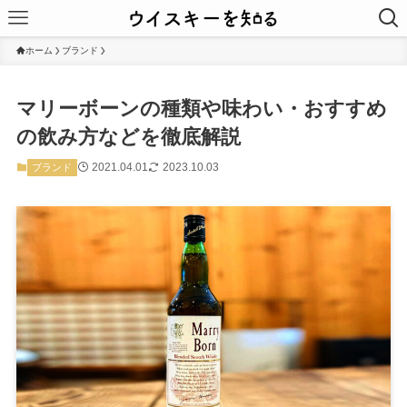
ホーム
ブランド
マリーボーンの種類や味わい・おすすめ
の飲み方などを徹底解説
2021.04.01
2023.10.03
ブランド