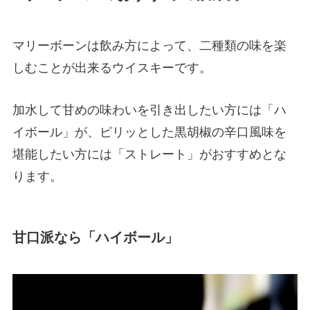
マリーボーンは飲み方によって、二種類の味を楽
しむことが出来るウイスキーです。
加水して甘めの味わいを引き出したい方には「ハ
イボール」が、ピリッとした黒胡椒の辛口風味を
堪能したい方には「ストレート」がおすすめとな
ります。
甘口派なら「ハイボール」