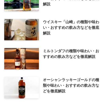
解説
ウイスキー「山崎」の種類や味わ
い・おすすめの飲み方などを徹底
解説
ミルトンダフの種類や味わい・お
すすめの飲み方などを徹底解説
オーシャンラッキーゴールドの種
類や味わい・おすすめの飲み方な
どを徹底解説