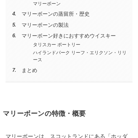
マリーボーン
マリーボーンの蒸留所・歴史
マリーボーンの製法
マリーボーン好きにおすすめウイスキー
タリスカー ポートリー
ハイランドパーク リーフ・エリクソン・リリ
ース
まとめ
マリーボーンの特徴・概要
マリーボーンは、スコットランドにある「ホッダ