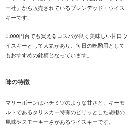
ー社」から販売されているブレンデッド・ウイス
キーです。
1,000円台でも買えるコスパが良く美味しい甘口ウ
イスキーとして人気があり、毎日の晩酌用として
もおすすめの銘柄となっています。
味の特徴
マリーボーンはハチミツのような甘さと、キーモ
ルトであるタリスカー特有のピリッとした胡椒の
風味やスモーキーさがあるウイスキーです。