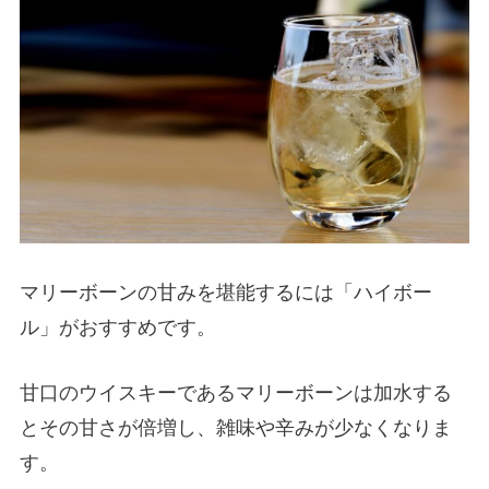
マリーボーンの甘みを堪能するには「ハイボー
ル」がおすすめです。
甘口のウイスキーであるマリーボーンは加水する
とその甘さが倍増し、雑味や辛みが少なくなりま
す。