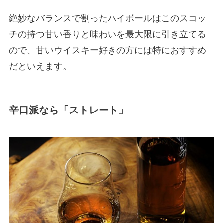
絶妙なバランスで割ったハイボールはこのスコッ
チの持つ甘い香りと味わいを最大限に引き立てる
ので、甘いウイスキー好きの方には特におすすめ
だといえます。
辛口派なら「ストレート」