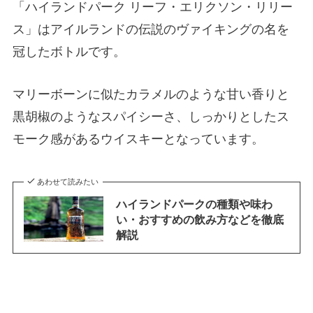
「ハイランドパーク リーフ・エリクソン・リリー
ス」はアイルランドの伝説のヴァイキングの名を
冠したボトルです。
マリーボーンに似たカラメルのような甘い香りと
黒胡椒のようなスパイシーさ、しっかりとしたス
モーク感があるウイスキーとなっています。
あわせて読みたい
ハイランドパークの種類や味わ
い・おすすめの飲み方などを徹底
解説