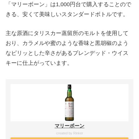
「マリーボーン」は1,000円台で購入することので
きる、安くて美味しいスタンダードボトルです。
主な原酒にタリスカー蒸留所のモルトを使用して
おり、カラメルや蜜のような香味と黒胡椒のよう
なピリッとした辛さがあるブレンデッド・ウイス
キーに仕上がっています。
マリーボーン
created by
Rinker