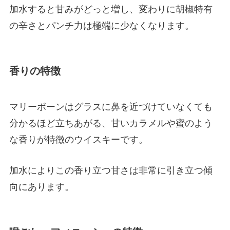
加水すると甘みがどっと増し、変わりに胡椒特有
の辛さとパンチ力は極端に少なくなります。
香りの特徴
マリーボーンはグラスに鼻を近づけていなくても
分かるほど立ちあがる、甘いカラメルや蜜のよう
な香りが特徴のウイスキーです。
加水によりこの香り立つ甘さは非常に引き立つ傾
向にあります。