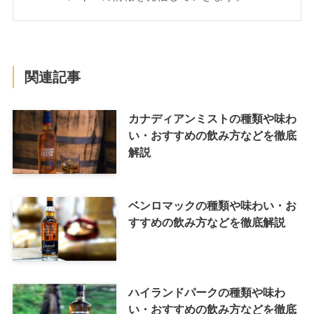
関連記事
カナディアンミストの種類や味わ
い・おすすめの飲み方などを徹底
解説
ベンロマックの種類や味わい・お
すすめの飲み方などを徹底解説
ハイランドパークの種類や味わ
い・おすすめの飲み方などを徹底