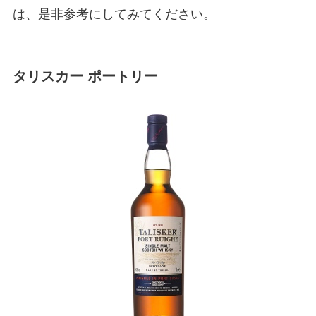
は、是非参考にしてみてください。
タリスカー ポートリー