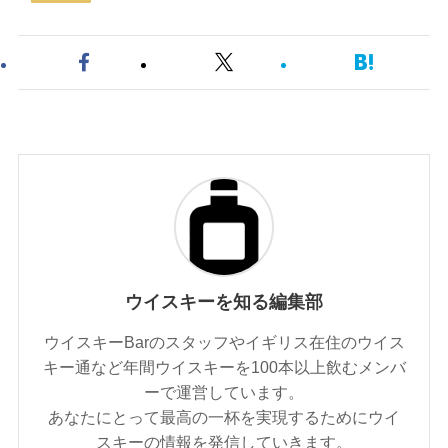
ウイスキーを知る編集部
ウイスキーBarのスタッフやイギリス在住のウイス
キー通など年間ウイスキーを100本以上飲むメンバ
ーで運営しています。
あなたにとって最高の一杯を実現するためにウイ
スキーの情報を発信していきます。