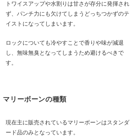
トワイスアップや水割りは甘さが存分に発揮され
ず、パンチ力にも欠けてしまうどっちつかずのテ
イストになってしまいます。
ロックについても冷やすことで香りや味が減退
し、無味無臭となってしまうため避けるべきで
す。
マリーボーンの種類
現在主に販売されているマリーボーンはスタンダ
ード品のみとなっています。