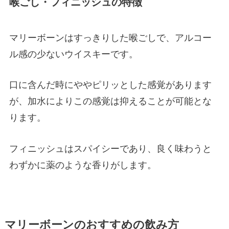
喉ごし・フィニッシュの特徴
マリーボーンはすっきりした喉ごしで、アルコー
ル感の少ないウイスキーです。
口に含んだ時にややピリッとした感覚があります
が、加水によりこの感覚は抑えることが可能とな
ります。
フィニッシュはスパイシーであり、良く味わうと
わずかに薬のような香りがします。
マリーボーンのおすすめの飲み方