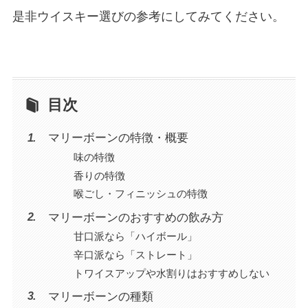
是非ウイスキー選びの参考にしてみてください。
目次
マリーボーンの特徴・概要
味の特徴
香りの特徴
喉ごし・フィニッシュの特徴
マリーボーンのおすすめの飲み方
甘口派なら「ハイボール」
辛口派なら「ストレート」
トワイスアップや水割りはおすすめしない
マリーボーンの種類