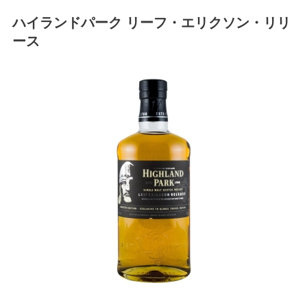
ハイランドパーク リーフ・エリクソン・リリ
ース