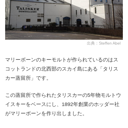
出典：
Steffen Abel
マリーボーンのキーモルトが作られているのはス
コットランドの北西部のスカイ島にある「タリス
カー蒸留所」です。
この蒸留所で作られたタリスカーの5年物モルトウ
イスキーをベースにし、1892年創業のホッダー社
がマリーボーンを作り出しました。