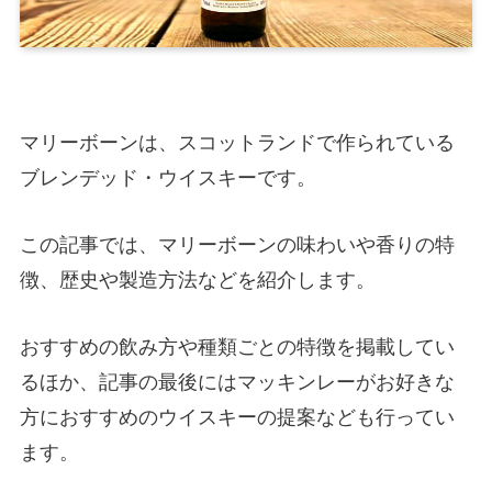
マリーボーンは、スコットランドで作られている
ブレンデッド・ウイスキーです。
この記事では、マリーボーンの味わいや香りの特
徴、歴史や製造方法などを紹介します。
おすすめの飲み方や種類ごとの特徴を掲載してい
るほか、記事の最後にはマッキンレーがお好きな
方におすすめのウイスキーの提案なども行ってい
ます。