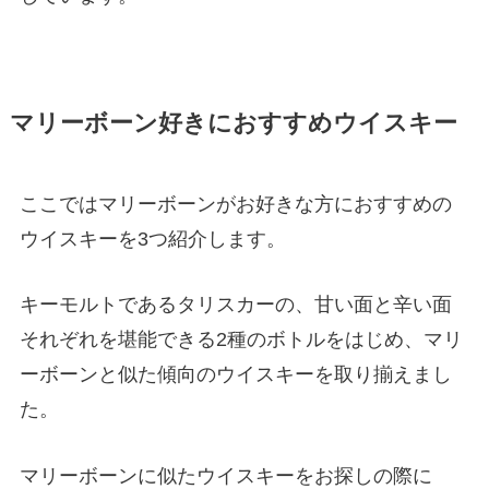
マリーボーン好きにおすすめウイスキー
ここではマリーボーンがお好きな方におすすめの
ウイスキーを3つ紹介します。
キーモルトであるタリスカーの、甘い面と辛い面
それぞれを堪能できる2種のボトルをはじめ、マリ
ーボーンと似た傾向のウイスキーを取り揃えまし
た。
マリーボーンに似たウイスキーをお探しの際に