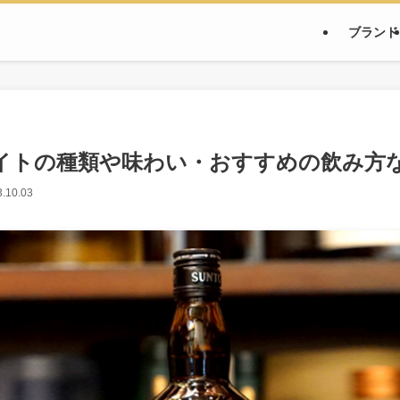
ブランド
イトの種類や味わい・おすすめの飲み方
.10.03