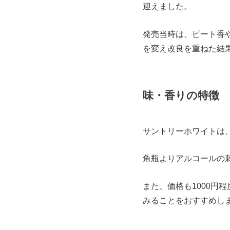
迎えました。
発売当時は、ピート香
を変え改良を重ねた結
味・香りの特徴
サントリーホワイトは
角瓶よりアルコールの
また、価格も1000円
みることをおすすめし