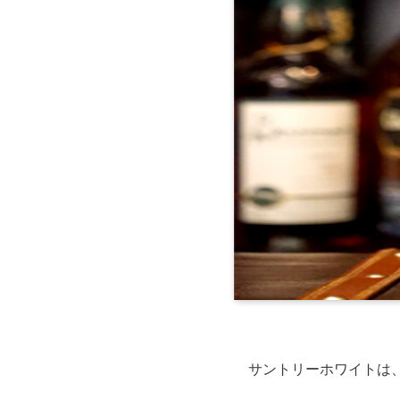
サントリーホワイトは