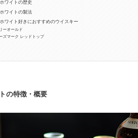
ホワイトの歴史
ホワイトの製法
ホワイト好きにおすすめのウイスキー
リーオールド
ーズマーク レッドトップ
トの特徴・概要