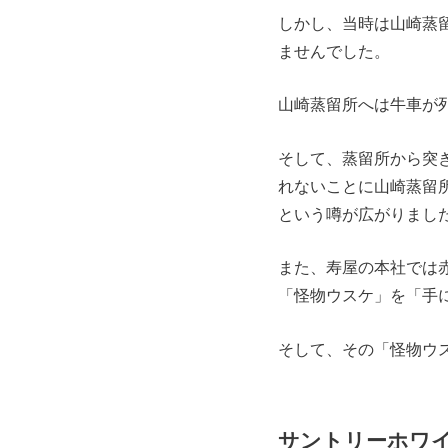
しかし、当時は山崎蒸
ませんでした。
山崎蒸留所へは牛車が
そして、蒸留所から突
れないことに山崎蒸留
という噂が広がりまし
また、寿屋の本社では
「怪物ウスケ」を「手
そして、その「怪物ウ
サントリーホワ