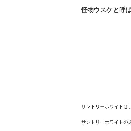
怪物ウスケと呼
サントリーホワイトは
サントリーホワイトの