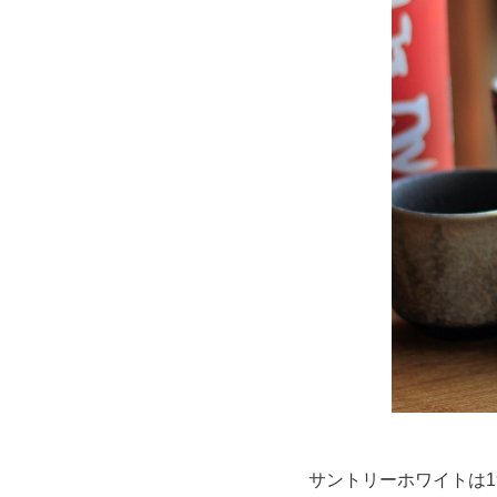
サントリーホワイトは1