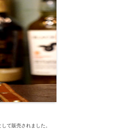
として販売されました。