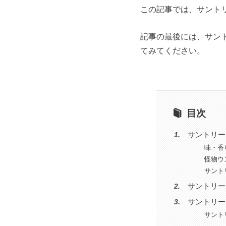
この記事では、サント
記事の最後には、サン
てみてください。
目次
サントリー
味・香
怪物ウ
サント
サントリー
サントリー
サント