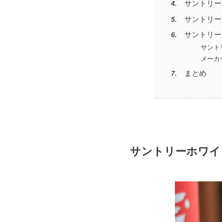
サントリー
サントリー
サントリー
サント
メーカ
まとめ
サントリーホワイ