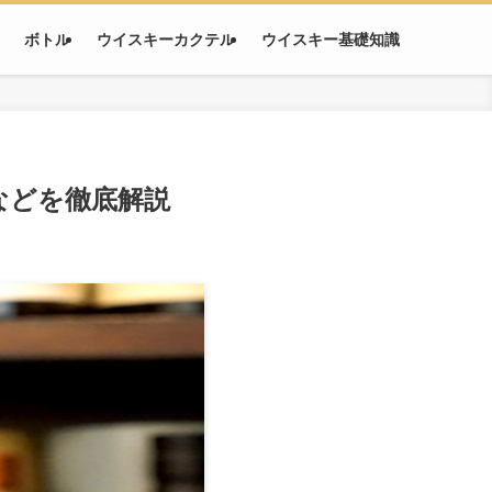
ボトル
ウイスキーカクテル
ウイスキー基礎知識
などを徹底解説