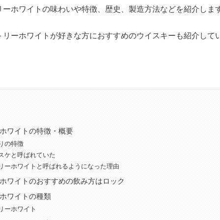
リーホワイトの味わいや特徴、歴史、製造方法などを紹介しま
トリーホワイトが好きな方におすすめのウイスキーも紹介して
ホワイトの特徴・概要
りの特徴
スケと呼ばれていた
リーホワイトと呼ばれるようになった理由
ホワイトのおすすめの飲み方はロック
ホワイトの種類
リーホワイト