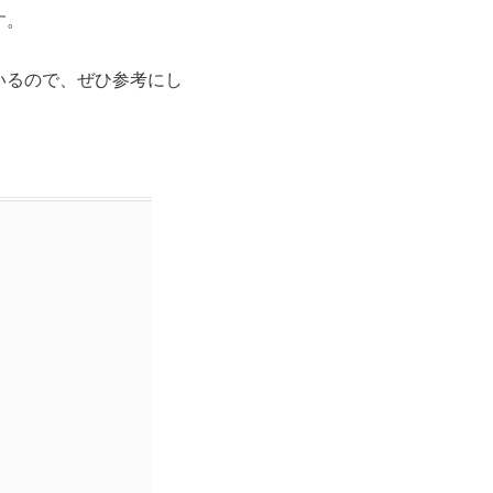
す。
いるので、ぜひ参考にし