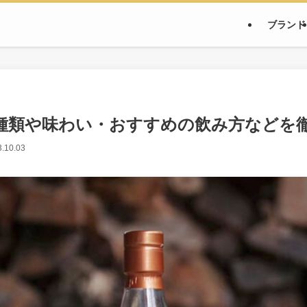
ブランド
種類や味わい・おすすめの飲み方などを
.10.03