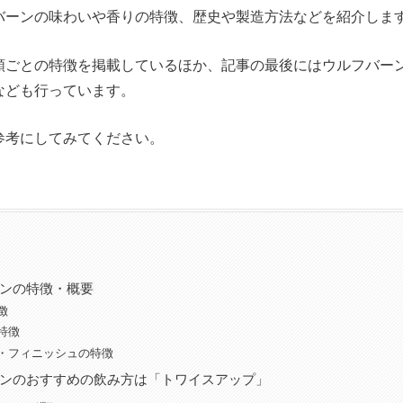
バーンの味わいや香りの特徴、歴史や製造方法などを紹介しま
類ごとの特徴を掲載しているほか、記事の最後にはウルフバー
なども行っています。
参考にしてみてください。
ンの特徴・概要
徴
特徴
・フィニッシュの特徴
ンのおすすめの飲み方は「トワイスアップ」