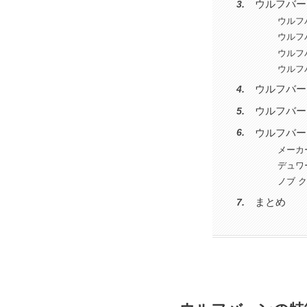
ウルフバー
ウルフ
ウルフ
ウルフ
ウルフ
ウルフバー
ウルフバー
ウルフバー
メーカ
デュワ
ノブ 
まとめ