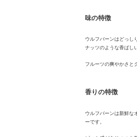
味の特徴
ウルフバーンはどっし
ナッツのような香ばし
フルーツの爽やかさと
香りの特徴
ウルフバーンは新鮮な
ーです。