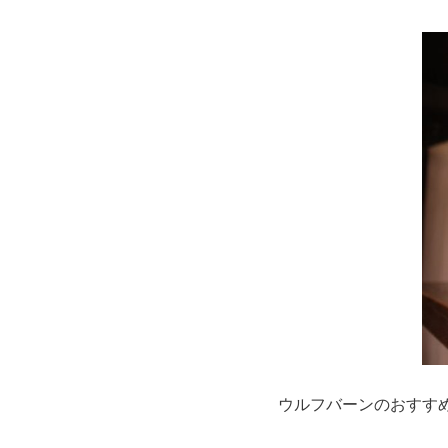
ウルフバーンのおすす