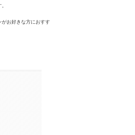
す。
ンがお好きな方におすす