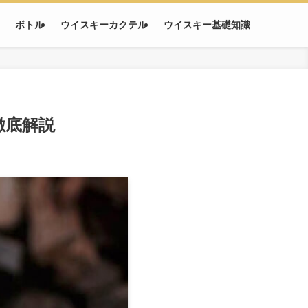
ボトル
ウイスキーカクテル
ウイスキー基礎知識
徹底解説