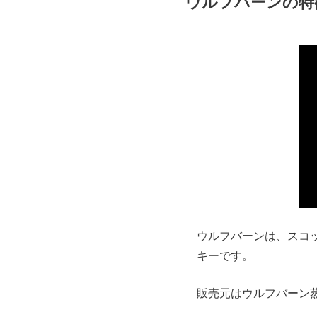
ウルフバーンの特
ウルフバーンは、スコ
キーです。
販売元はウルフバーン