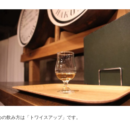
めの飲み方は「トワイスアップ」です。