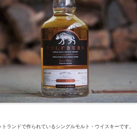
ットランドで作られているシングルモルト・ウイスキーです。