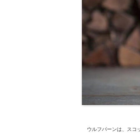
ウルフバーンは、スコ