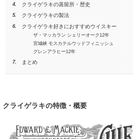
クライゲラキの蒸留所・歴史
クライゲラキの製法
クライゲラキ好きにおすすめウイスキー
ザ・マッカラン シェリーオーク12年
宮城峡 モスカテルウッドフィニッシュ
グレンアラヒー12年
まとめ
クライゲラキの特徴・概要