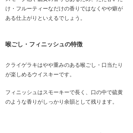
け・フルーティーなだけの香りではなくやや癖が
ある仕上がりといえるでしょう。
喉ごし・フィニッシュの特徴
クライゲラキはやや重みのある喉ごし・口当たり
が楽しめるウイスキーです。
フィニッシュはスモーキーで長く、口の中で硫黄
のような香りがしっかり余韻として残ります。