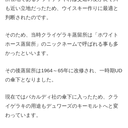
も近い立地だったため、ウイスキー作りに最適と
判断されたのです。
そのため、当時クライゲラキ蒸留所は「ホワイト
ホース蒸留所」のニックネームで呼ばれる事も多
かったといいます。
その後蒸留所は1964～65年に改修され、一時期UD
の傘下となりました。
現在ではバカルディ社の傘下に入ったため、クラ
イゲラキの用途もデュワーズのキーモルトへと変
わっています。