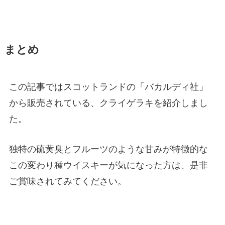
まとめ
この記事ではスコットランドの「バカルディ社」
から販売されている、クライゲラキを紹介しまし
た。
独特の硫黄臭とフルーツのような甘みが特徴的な
この変わり種ウイスキーが気になった方は、是非
ご賞味されてみてください。