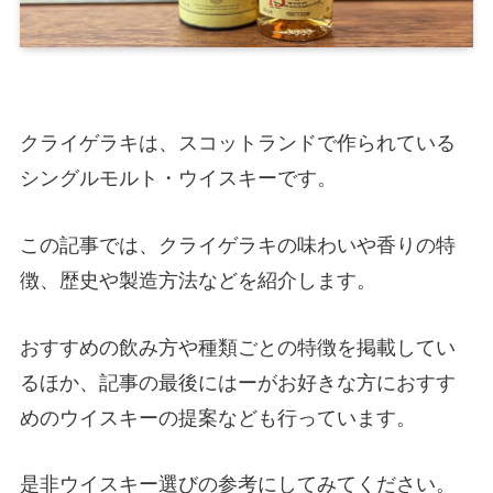
クライゲラキは、スコットランドで作られている
シングルモルト・ウイスキーです。
この記事では、クライゲラキの味わいや香りの特
徴、歴史や製造方法などを紹介します。
おすすめの飲み方や種類ごとの特徴を掲載してい
るほか、記事の最後にはーがお好きな方におすす
めのウイスキーの提案なども行っています。
是非ウイスキー選びの参考にしてみてください。