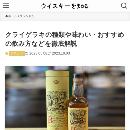
ホーム
ブランド
クライゲラキの種類や味わい・おすすめ
の飲み方などを徹底解説
2023.05.08
2023.10.03
ブランド