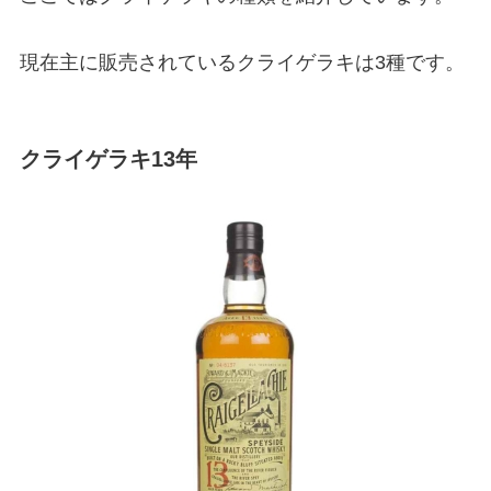
現在主に販売されているクライゲラキは3種です。
クライゲラキ13年