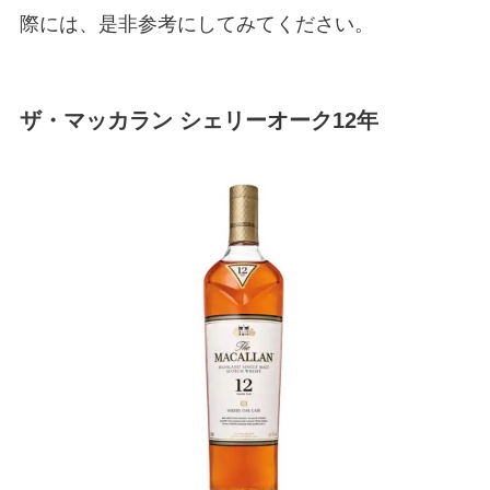
際には、是非参考にしてみてください。
ザ・マッカラン シェリーオーク12年