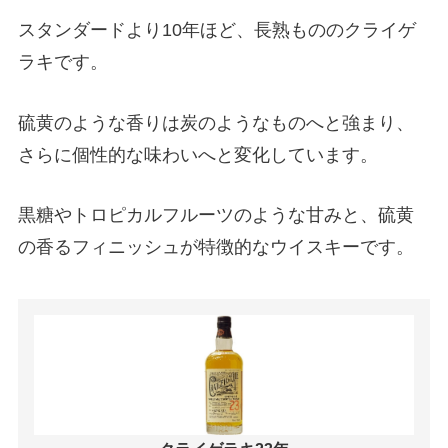
スタンダードより10年ほど、長熟もののクライゲ
ラキです。
硫黄のような香りは炭のようなものへと強まり、
さらに個性的な味わいへと変化しています。
黒糖やトロピカルフルーツのような甘みと、硫黄
の香るフィニッシュが特徴的なウイスキーです。