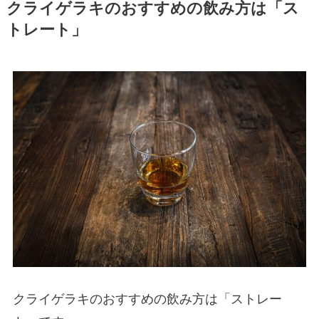
クライゲラキのおすすめの飲み方は「ス
トレート」
クライゲラキのおすすめの飲み方は「ストレー