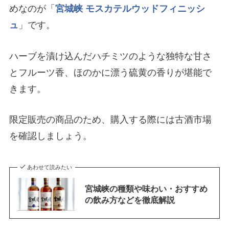
めなのが「
宮城峡 モスカテルウッドフィニッシ
ュ
」です。
ハーブを漬け込んだハチミツのような独特な甘さ
とフルーツ香、ほのかに漂う硫黄の香りが堪能で
きます。
限定販売の商品のため、購入する際には古酒市場
を確認しましょう。
あわせて読みたい
宮城峡の種類や味わい・おすすめ
の飲み方などを徹底解説