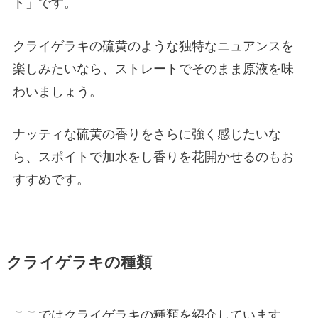
ト」です。
クライゲラキの硫黄のような独特なニュアンスを
楽しみたいなら、ストレートでそのまま原液を味
わいましょう。
ナッティな硫黄の香りをさらに強く感じたいな
ら、スポイトで加水をし香りを花開かせるのもお
すすめです。
クライゲラキの種類
ここではクライゲラキの種類を紹介しています。