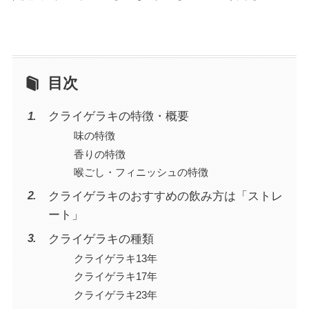
目次
クライゲラキの特徴・概要
味の特徴
香りの特徴
喉ごし・フィニッシュの特徴
クライゲラキのおすすめの飲み方は「ストレ
ート」
クライゲラキの種類
クライゲラキ13年
クライゲラキ17年
クライゲラキ23年