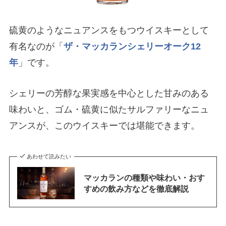
硫黄のようなニュアンスをもつウイスキーとして
有名なのが「
ザ・マッカランシェリーオーク12
年
」です。
シェリーの芳醇な果実感を中心とした甘みのある
味わいと、ゴム・硫黄に似たサルファリーなニュ
アンスが、このウイスキーでは堪能できます。
あわせて読みたい
マッカランの種類や味わい・おす
すめの飲み方などを徹底解説