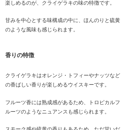
楽しめるのが、クライゲラキの味の特徴です。
甘みを中心とする味構成の中に、ほんのりと硫黄
のような風味も感じられます。
香りの特徴
クライゲラキはオレンジ・トフィーやナッツなど
の香ばしい香りが楽しめるウイスキーです。
フルーツ香には熟成感があるため、トロピカルフ
ルーツのようなニュアンスも感じられます。
スモーク感や硫黄の香りもあるため、ただ甘いだ