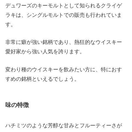
デュワーズのキーモルトとして知られるクライゲ
ラキは、シングルモルトでの販売も行われていま
す。
非常に癖が強い銘柄であり、熱狂的なウイスキー
愛好家から強い人気を誇ります。
変わり種のウイスキーを飲みたい方に、特におす
すめの銘柄といえるでしょう。
味の特徴
ハチミツのような芳醇な甘みとフルーティーさが