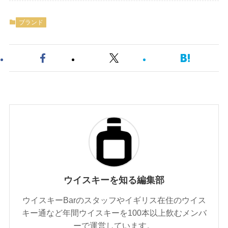
ブランド
ウイスキーを知る編集部
ウイスキーBarのスタッフやイギリス在住のウイス
キー通など年間ウイスキーを100本以上飲むメンバ
ーで運営しています。