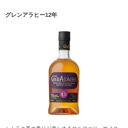
グレンアラヒー12年