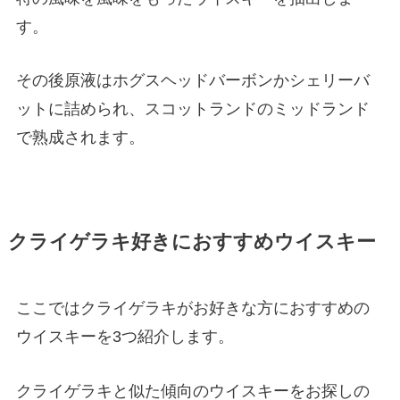
す。
その後原液はホグスヘッドバーボンかシェリーバ
ットに詰められ、スコットランドのミッドランド
で熟成されます。
クライゲラキ好きにおすすめウイスキー
ここではクライゲラキがお好きな方におすすめの
ウイスキーを3つ紹介します。
クライゲラキと似た傾向のウイスキーをお探しの