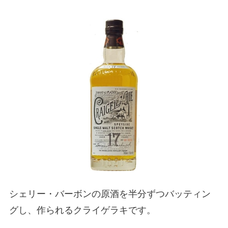
シェリー・バーボンの原酒を半分ずつバッティン
グし、作られるクライゲラキです。