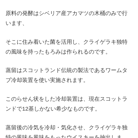
原料の発酵はシベリア産アカマツの木桶のみで行
います、
そこに住み着いた菌を活用し、クライゲラキ独特
の風味を持ったもろみは作られるのです。
蒸留はスコットランド伝統の製法であるワームタ
ブ冷却装置を使い実施されます。
このらせん状をした冷却装置は、現在スコットラ
ンドで12基しかない希少なものです。
蒸留後の冷気を冷却・気化させ、クライゲラキ独
特の風味を風味をもったウイスキーを抽出しま