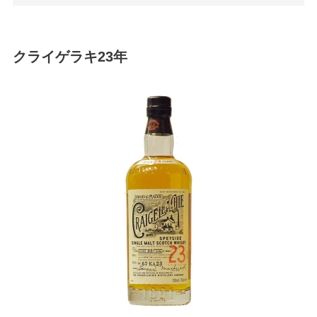
クライゲラキ23年