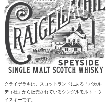
クライゲラキは、スコットランドにある「バカル
ディ社」から販売されているシングルモルト・ウ
イスキーです。