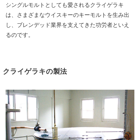
シングルモルトとしても愛されるクライゲラキ
は、さまざまなウイスキーのキーモルトを生み出
し、ブレンデッド業界を支えてきた功労者といえ
るのです。
クライゲラキの製法