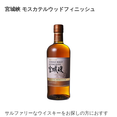
宮城峡 モスカテルウッドフィニッシュ
サルファリーなウイスキーをお探しの方におすす