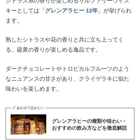
シトラス系の香りが楽しめるサルファリーウイス
キーとしては「
グレンアラヒー 12年
」が挙げられ
ます。
熟したシトラスや花の香りと共に立ち上ってく
る、硫黄の香りが楽しめる逸品です。
ダークチョコレートやトロピカルフルーツのよう
なニュアンスの甘さがあり、クライゲラキに似た
味わいを楽しめます。
あわせて読みたい
グレンアラヒーの種類や味わい・
おすすめの飲み方などを徹底解説